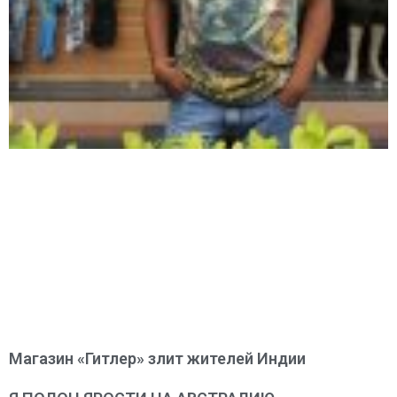
Магазин «Гитлер» злит жителей Индии