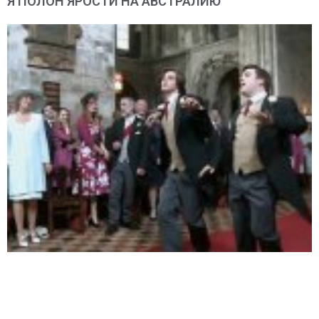
Я ПОЛОН ЯРОСТИ НА АВСТРАЛИЮ