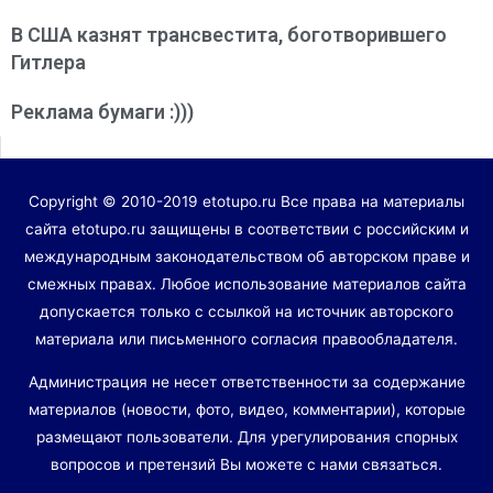
В США казнят трансвестита, боготворившего
Гитлера
Реклама бумаги :)))
Copyright © 2010-2019 etotupo.ru Все права на материалы
сайта etotupo.ru защищены в соответствии с российским и
международным законодательством об авторском праве и
смежных правах. Любое использование материалов сайта
допускается только с ссылкой на источник авторского
материала или письменного согласия правообладателя.
Администрация не несет ответственности за содержание
материалов (новости, фото, видео, комментарии), которые
размещают пользователи. Для урегулирования спорных
вопросов и претензий Вы можете с нами связаться.