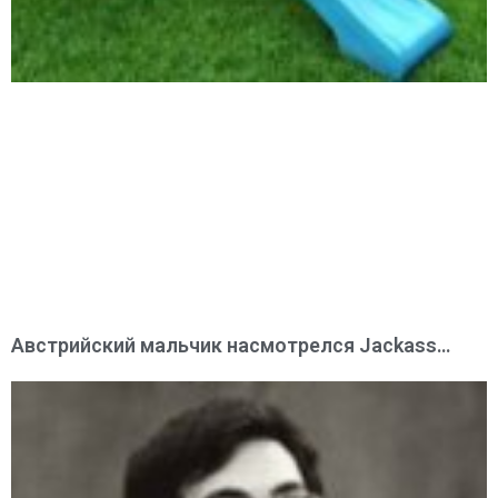
Австрийский мальчик насмотрелся Jackass…