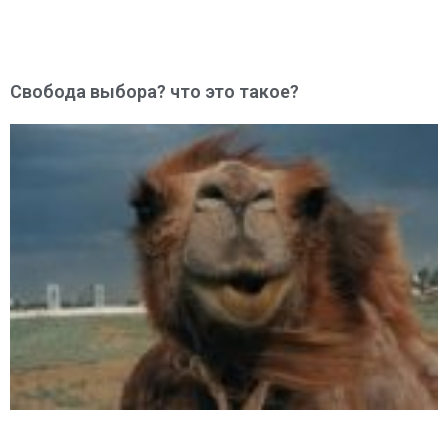
Свобода выбора? что это такое?