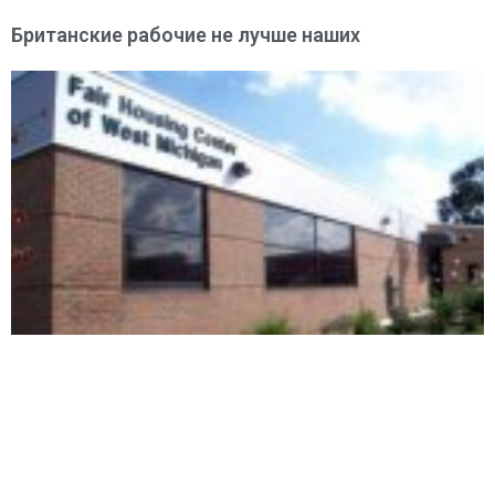
Британские рабочие не лучше наших