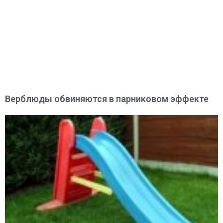
Верблюды обвиняются в парниковом эффекте