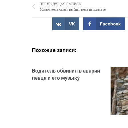
ПРЕДЫДУЩАЯ ЗАПИСЬ
Обнаружена самая рыбная река на планете
VK
Facebook
Похожие записи:
Водитель обвинил в аварии
певца и его музыку