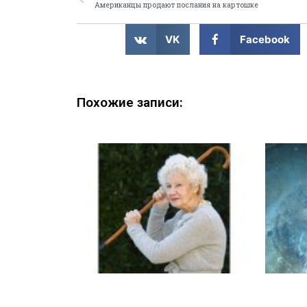
Американцы продают послания на картошке
VK
Facebook
Похожие записи: