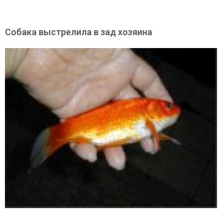
Собака выстрелила в зад хозяина