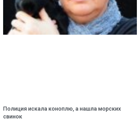
Полиция искала коноплю, а нашла морских
свинок