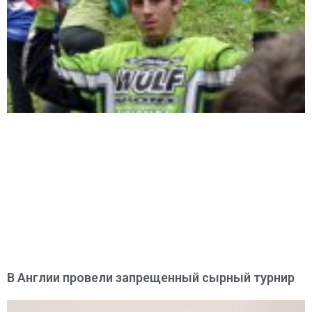
В Англии провели запрещенный сырный турнир