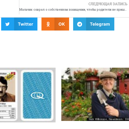
СЛЕДУЮЩАЯ ЗАПИСЬ
Мальчик соврал о собственном похищении, чтобы родители не пришли в школу
Twitter
OK
Telegram