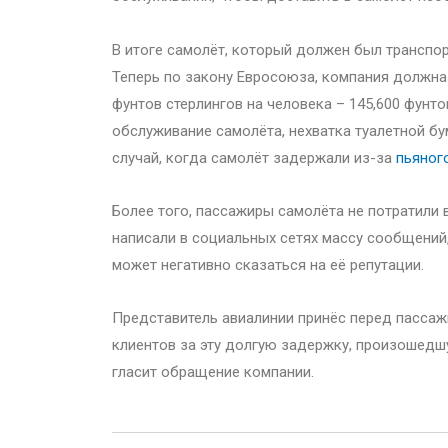
В итоге самолёт, который должен был транспор
Теперь по закону Евросоюза, компания должна
фунтов стерлингов на человека – 145,600 фунт
обслуживание самолёта, нехватка туалетной бу
случай, когда самолёт задержали из-за
пьяног
Более того, пассажиры самолёта не потратили 
написали в социальных сетях массу сообщений
может негативно сказаться на её репутации.
Представитель авиалинии принёс перед пассаж
клиентов за эту долгую задержку, произошедш
гласит обращение компании.