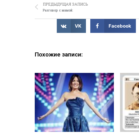
ПРЕДЫДУЩАЯ ЗАПИСЬ
Разговор с мамой:
VK
Facebook
Похожие записи: