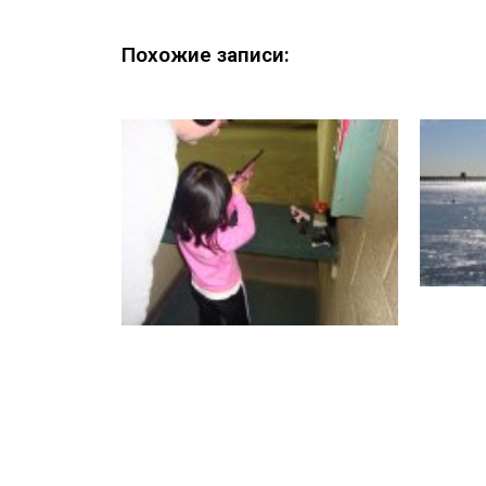
Похожие записи: