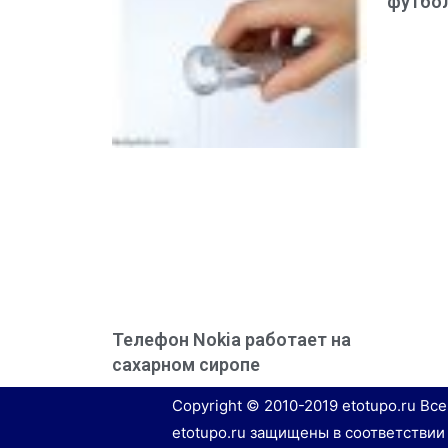
футбол
Телефон Nokia работает на
сахарном сиропе
Copyright © 2010-2019 etotupo.ru Вс
etotupo.ru защищены в соответствии