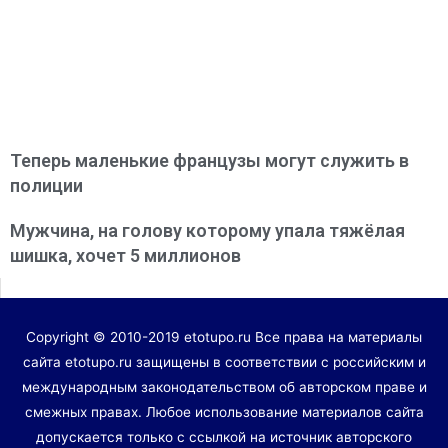
Теперь маленькие французы могут служить в
полиции
Мужчина, на голову которому упала тяжёлая
шишка, хочет 5 миллионов
Copyright © 2010-2019 etotupo.ru Все права на материалы
сайта etotupo.ru защищены в соответствии с российским и
международным законодательством об авторском праве и
смежных правах. Любое использование материалов сайта
допускается только с ссылкой на источник авторского