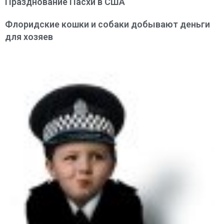
Празднование Пасхи в США
Флоридские кошки и собаки добывают деньги
для хозяев