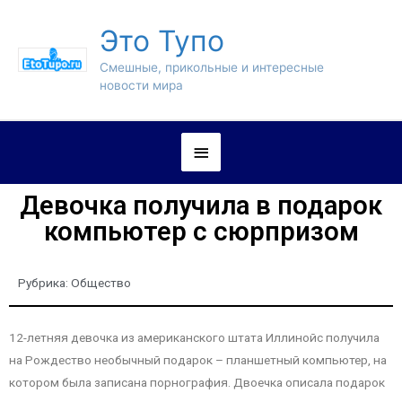
Это Тупо
Смешные, прикольные и интересные
новости мира
Девочка получила в подарок
компьютер с сюрпризом
Рубрика:
Общество
12-летняя девочка из американского штата Иллинойс получила
на Рождество необычный подарок – планшетный компьютер, на
котором была записана порнография. Двоечка описала подарок