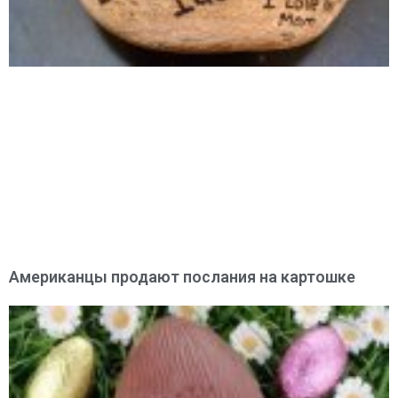
Американцы продают послания на картошке