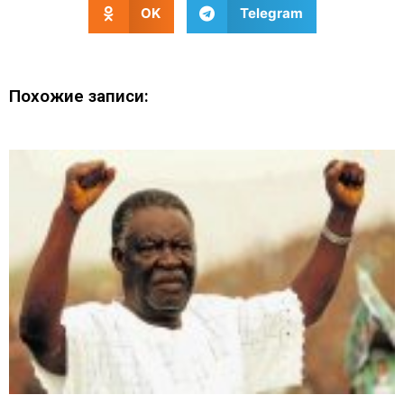
OK
Telegram
Похожие записи: