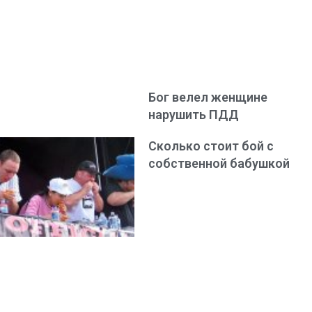
Бог велел женщине
нарушить ПДД
Сколько стоит бой с
собственной бабушкой