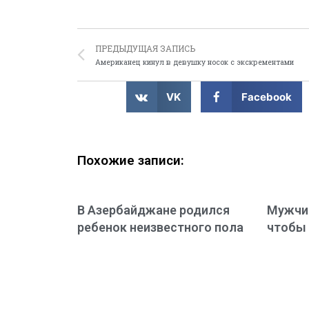
ПРЕДЫДУЩАЯ ЗАПИСЬ
Американец кинул в девушку носок с экскрементами
VK
Facebook
Похожие записи:
В Азербайджане родился
Мужчин
ребенок неизвестного пола
чтобы 