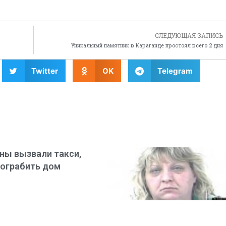
СЛЕДУЮЩАЯ ЗАПИСЬ
Уникальный памятник в Караганде простоял всего 2 дня
Twitter
OK
Telegram
ы вызвали такси,
ограбить дом