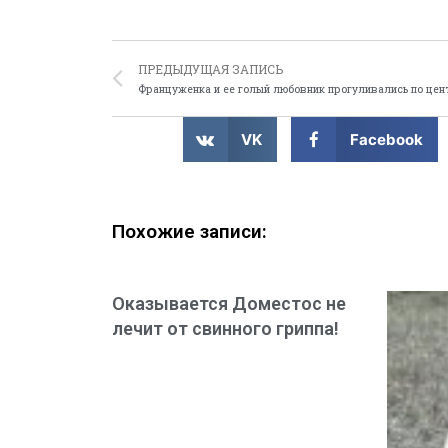
ПРЕДЫДУЩАЯ ЗАПИСЬ
VK
Facebook
Похожие записи:
Оказывается Доместос не
лечит от свинного гриппа!