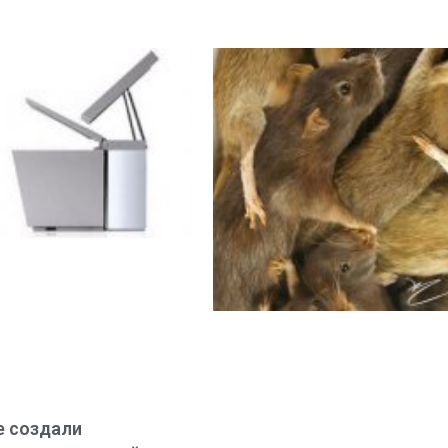
е создали