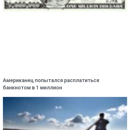
Американец попытался расплатиться
банкнотом в 1 миллион