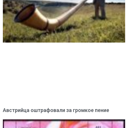
Австрийца оштрафовали за громкое пение