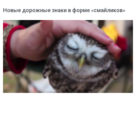
Новые дорожные знаки в форме «смайликов»