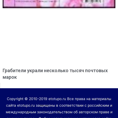
Грабители украли несколько тысяч почтовых
марок
Copyright © 2010-2019 etotupo.ru Все права на материалы
сайта etotupo.ru защищены в соответствии с российским и
международным законодательством об авторском праве и