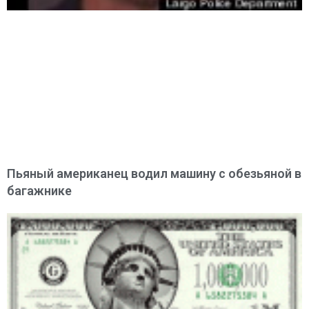
Пьяный американец водил машину с обезьяной в
багажнике