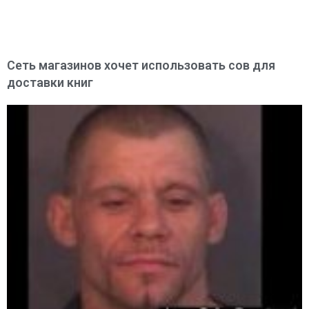
Сеть магазинов хочет использовать сов для
доставки книг