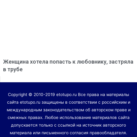
Женщина хотела попасть к любовнику, застряла
в трубе
Copyright © 2010-2019 etotupo.ru Все права на материалы
сайта etotupo.ru защищены в соответствии с российским и
международным законодательством об авторском праве и
смежных правах. Любое использование материалов сайта
допускается только с ссылкой на источник авторского
материала или письменного согласия правообладателя.