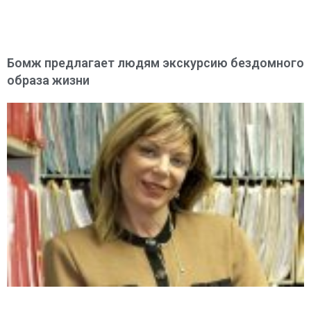
Бомж предлагает людям экскурсию бездомного
образа жизни