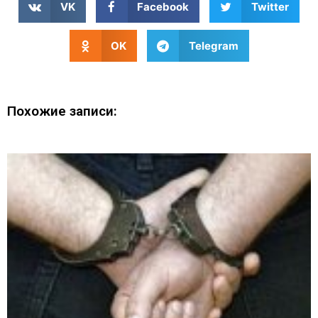
VK
Facebook
Twitter
OK
Telegram
Похожие записи: