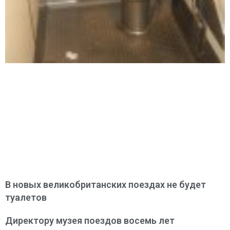
В новых великобританских поездах не будет
туалетов
Директору музея поездов восемь лет