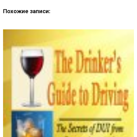
Похожие записи: