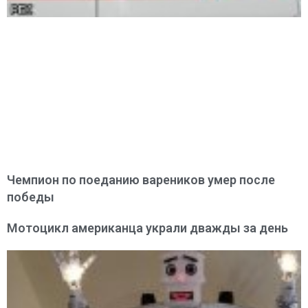
Чемпион по поеданию вареников умер после
победы
Мотоцикл американца украли дважды за день