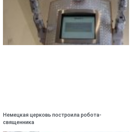
Немецкая церковь построила робота-
священника