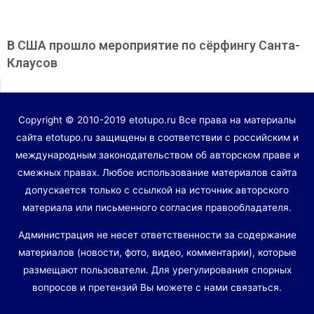
В США прошло мероприятие по сёрфингу Санта-
Клаусов
Copyright © 2010-2019 etotupo.ru Все права на материалы
сайта etotupo.ru защищены в соответствии с российским и
международным законодательством об авторском праве и
смежных правах. Любое использование материалов сайта
допускается только с ссылкой на источник авторского
материала или письменного согласия правообладателя.
Администрация не несет ответственности за содержание
материалов (новости, фото, видео, комментарии), которые
размещают пользователи. Для урегулирования спорных
вопросов и претензий Вы можете с нами связаться.