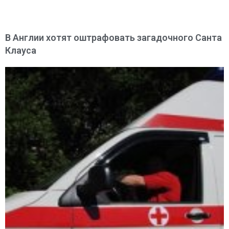
В Англии хотят оштрафовать загадочного Санта
Клауса