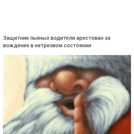
Защитник пьяных водители арестован за
вождение в нетрезвом состоянии