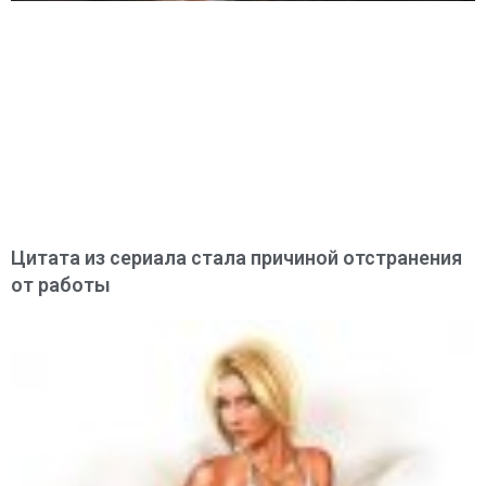
Цитата из сериала стала причиной отстранения
от работы