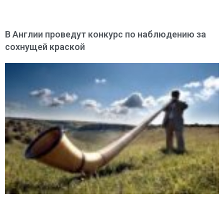
В Англии проведут конкурс по наблюдению за
сохнущей краской