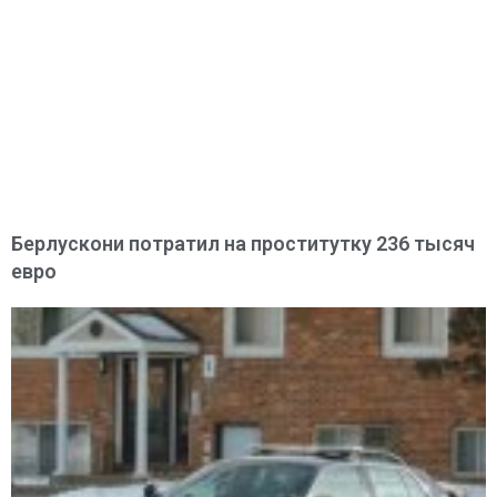
Берлускони потратил на проститутку 236 тысяч
евро