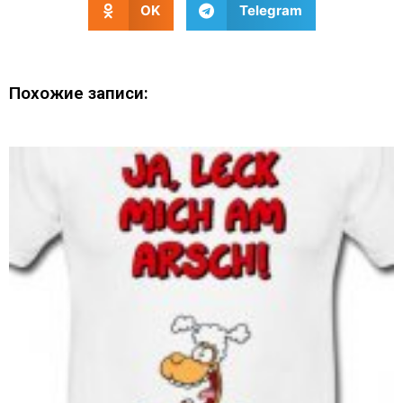
OK
Telegram
Похожие записи: