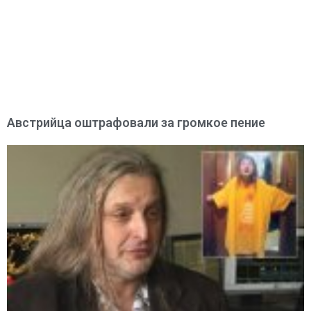
Австрийца оштрафовали за громкое пение