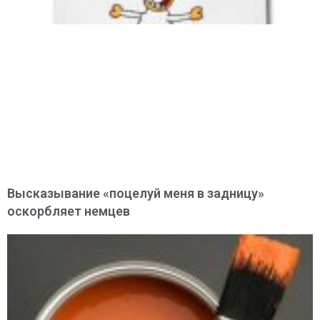
Высказывание «поцелуй меня в задницу»
оскорбляет немцев