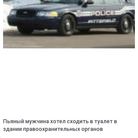
Пьяный мужчина хотел сходить в туалет в
здании правоохранительных органов