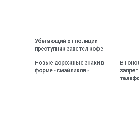
Убегающий от полиции
преступник захотел кофе
Новые дорожные знаки в
В Гоно
форме «смайликов»
запрет
телеф