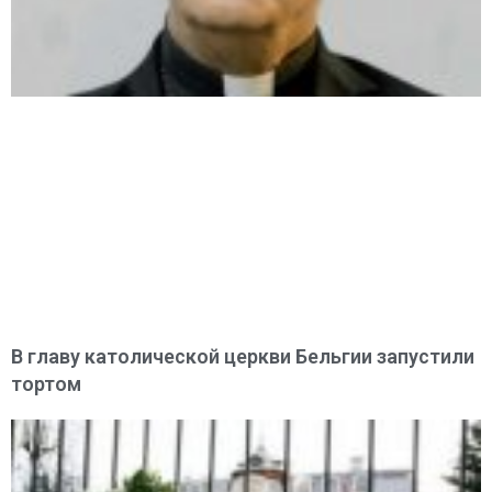
В главу католической церкви Бельгии запустили
тортом