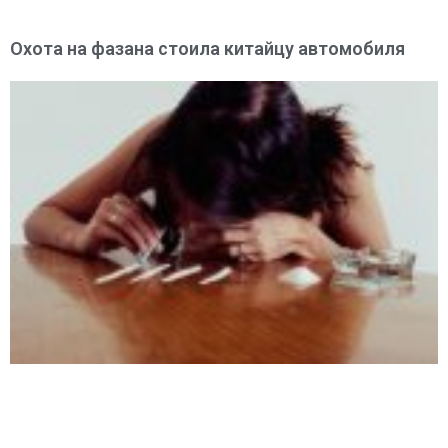
Охота на фазана стоила китайцу автомобиля