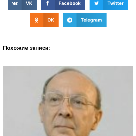
VK
Facebook
Twitter
OK
Telegram
Похожие записи: