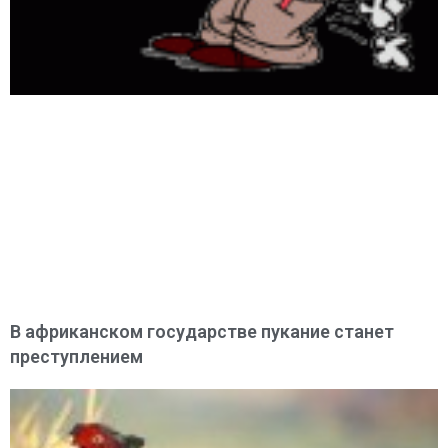
В африканском государстве пукание станет
преступлением