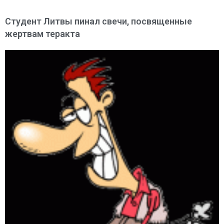
Студент Литвы пинал свечи, посвященные
жертвам теракта