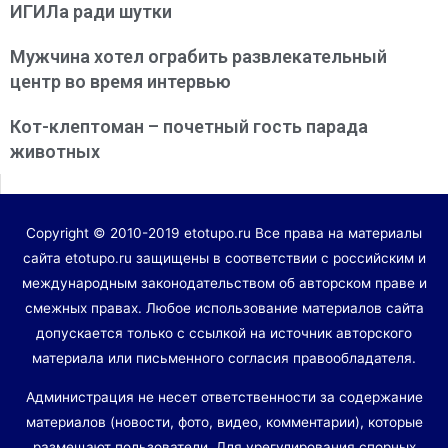
ИГИЛа ради шутки
Мужчина хотел ограбить развлекательный
центр во время интервью
Кот-клептоман – почетный гость парада
животных
Copyright © 2010-2019 etotupo.ru Все права на материалы
сайта etotupo.ru защищены в соответствии с российским и
международным законодательством об авторском праве и
смежных правах. Любое использование материалов сайта
допускается только с ссылкой на источник авторского
материала или письменного согласия правообладателя.
Администрация не несет ответственности за содержание
материалов (новости, фото, видео, комментарии), которые
размещают пользователи. Для урегулирования спорных