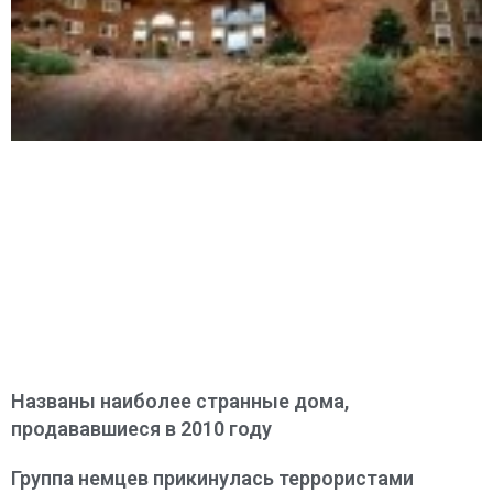
Названы наиболее странные дома,
продававшиеся в 2010 году
Группа немцев прикинулась террористами