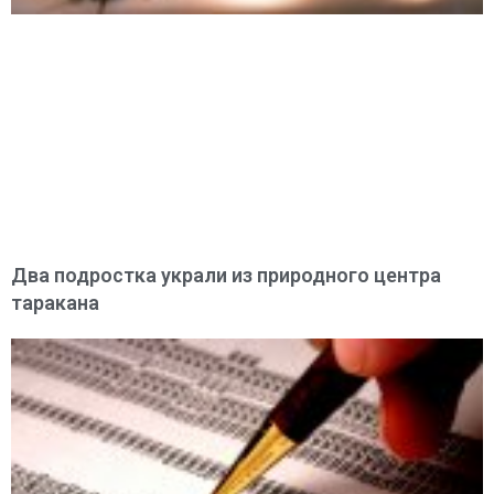
Два подростка украли из природного центра
таракана