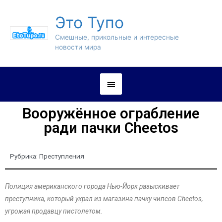
Это Тупо
Смешные, прикольные и интересные
новости мира
Вооружённое ограбление
ради пачки Cheetos
Рубрика:
Преступления
Полиция американского города Нью-Йорк разыскивает
преступника, который украл из магазина пачку чипсов Cheetos,
угрожая продавцу пистолетом.