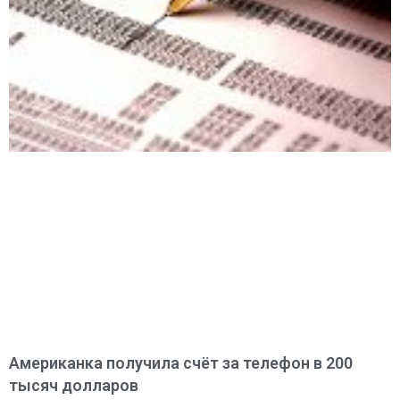
Американка получила счёт за телефон в 200
тысяч долларов