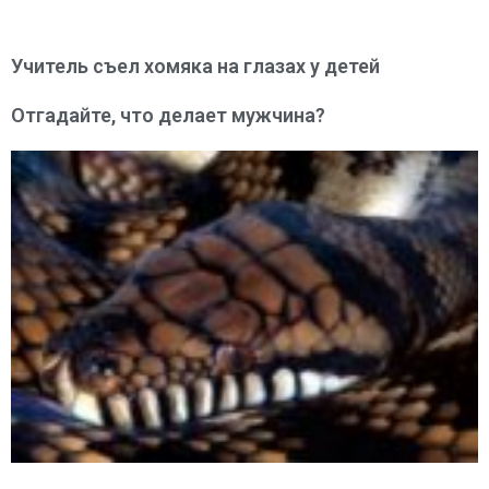
Учитель съел хомяка на глазах у детей
Отгадайте, что делает мужчина?