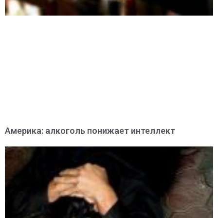
Америка: алкоголь понижает интеллект