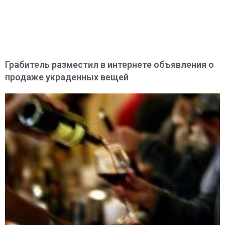
Грабитель разместил в интернете объявления о
продаже украденных вещей