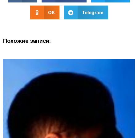
OK
Telegram
Похожие записи: