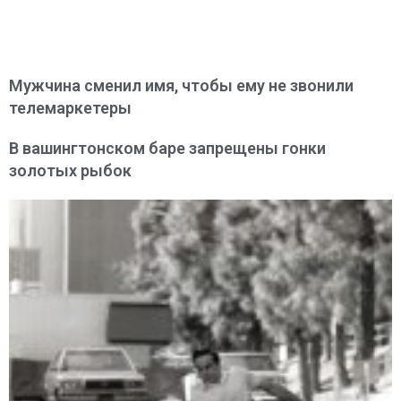
Мужчина сменил имя, чтобы ему не звонили
телемаркетеры
В вашингтонском баре запрещены гонки
золотых рыбок