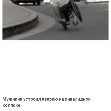
Мужчина устроил аварию на инвалидной
коляске