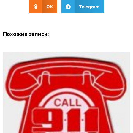
OK
Telegram
Похожие записи: