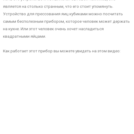
является на столько странным, что его стоит упомянуть.
Устройство для прессования яиц кубиками можно посчитать
самым бесполезным прибором, которое человек может держать
на кухне. Или этот человек очень хочет насладиться
квадратными яйцами.
Как работает этот прибор вы можете увидеть на этом видео: