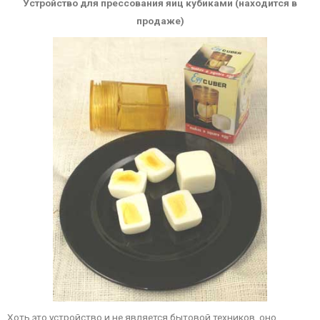
Устройство для прессования яиц кубиками (находится в
продаже)
Хоть это устройство и не является бытовой техников, оно