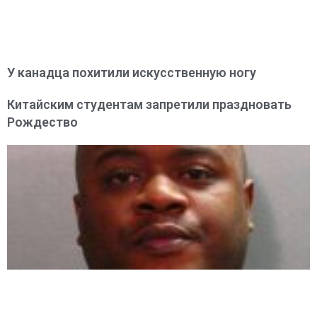
У канадца похитили искусственную ногу
Китайским студентам запретили праздновать
Рождество