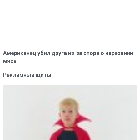
Американец убил друга из-за спора о нарезании
мяса
Рекламные щиты