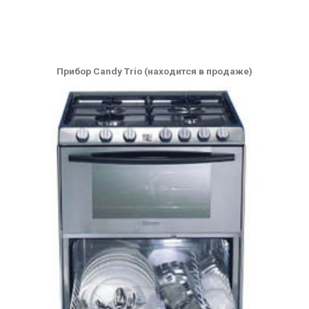
Прибор Candy Trio (находится в продаже)