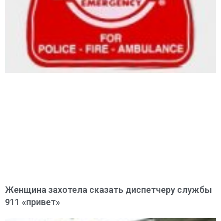
Женщина захотела сказать диспетчеру службы
911 «привет»