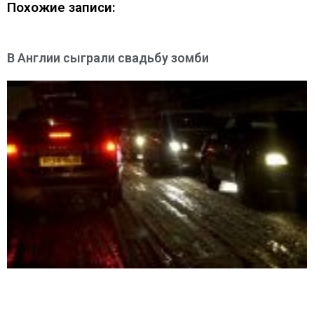
Похожие записи:
В Англии сыграли свадьбу зомби