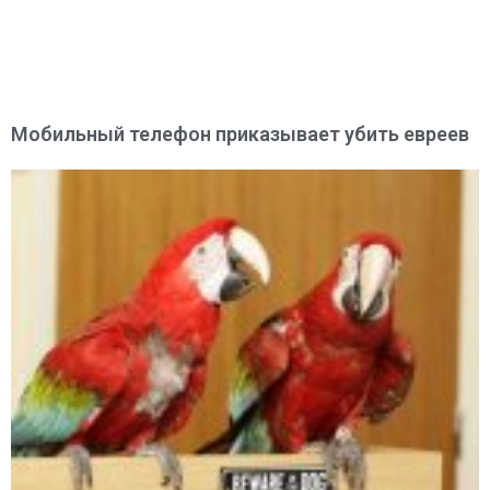
Мобильный телефон приказывает убить евреев