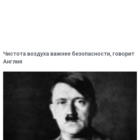
Чистота воздуха важнее безопасности, говорит
Англия