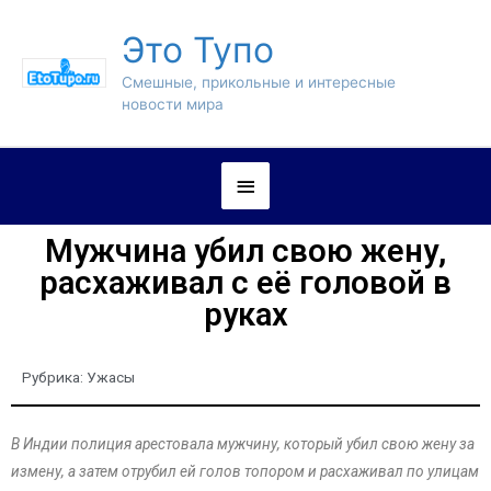
Это Тупо
Смешные, прикольные и интересные
новости мира
Мужчина убил свою жену,
расхаживал с её головой в
руках
Рубрика:
Ужасы
В Индии полиция арестовала мужчину, который убил свою жену за
измену, а затем отрубил ей голов топором и расхаживал по улицам