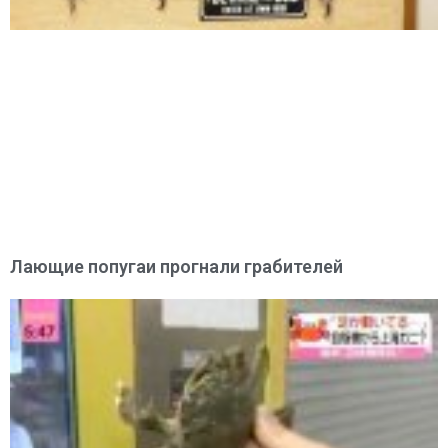
Лающие попугаи прогнали грабителей