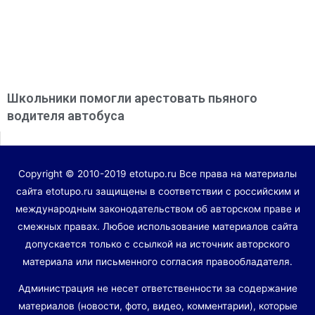
Школьники помогли арестовать пьяного
водителя автобуса
Copyright © 2010-2019 etotupo.ru Все права на материалы
сайта etotupo.ru защищены в соответствии с российским и
международным законодательством об авторском праве и
смежных правах. Любое использование материалов сайта
допускается только с ссылкой на источник авторского
материала или письменного согласия правообладателя.
Администрация не несет ответственности за содержание
материалов (новости, фото, видео, комментарии), которые