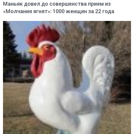
Маньяк довел до совершенства прием из
«Молчания ягнят»: 1000 женщин за 22 года