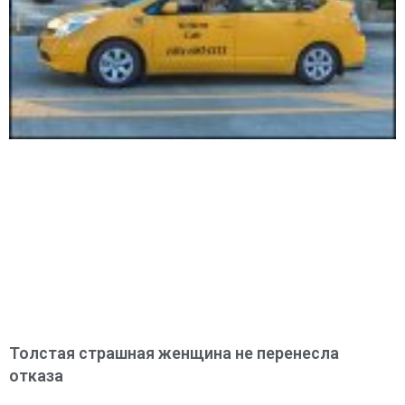
Толстая страшная женщина не перенесла
отказа