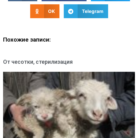
OK
Telegram
Похожие записи:
От чесотки, стерилизация