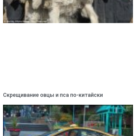
Скрещивание овцы и пса по-китайски