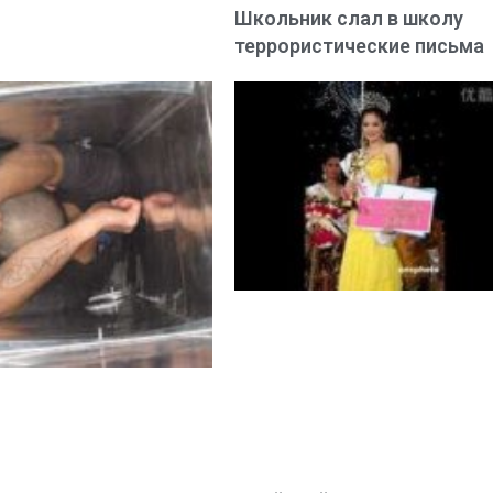
Школьник слал в школу
террористические письма