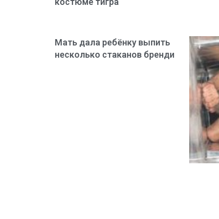
костюме тигра
Мать дала ребёнку выпить
несколько стаканов бренди