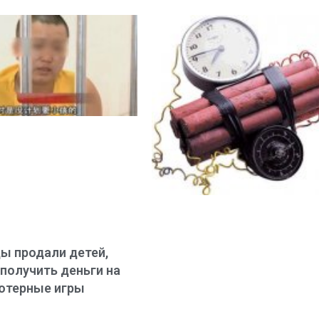
ы продали детей,
получить деньги на
ютерные игры