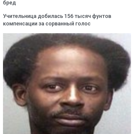
бред
Учительница добилась 156 тысяч фунтов
компенсации за сорванный голос