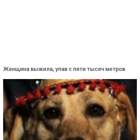
Женщина выжила, упав с пяти тысяч метров