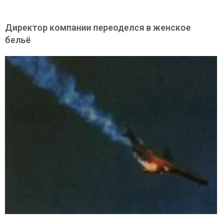
Директор компании переоделся в женское
бельё