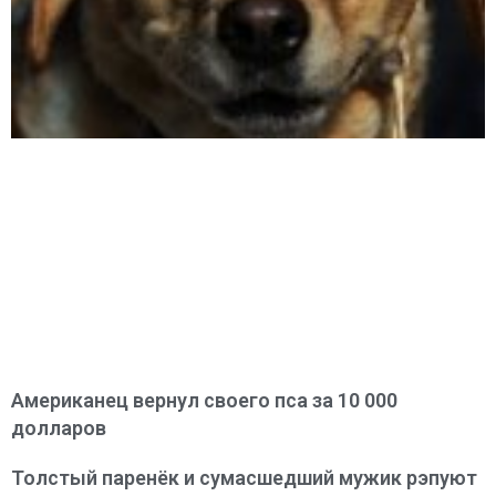
Американец вернул своего пса за 10 000
долларов
Толстый паренёк и сумасшедший мужик рэпуют