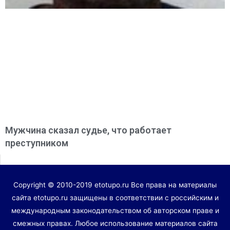
Мужчина сказал судье, что работает
преступником
Copyright © 2010-2019 etotupo.ru Все права на материалы
сайта etotupo.ru защищены в соответствии с российским и
международным законодательством об авторском праве и
смежных правах. Любое использование материалов сайта