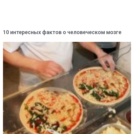
10 интересных фактов о человеческом мозге