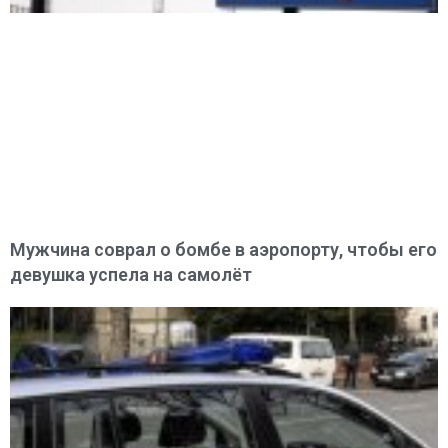
Мужчина соврал о бомбе в аэропорту, чтобы его
девушка успела на самолёт