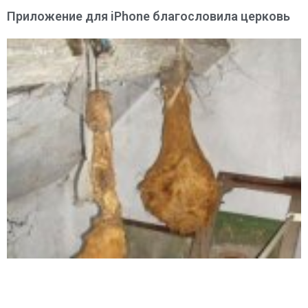
Приложение для iPhone благословила церковь