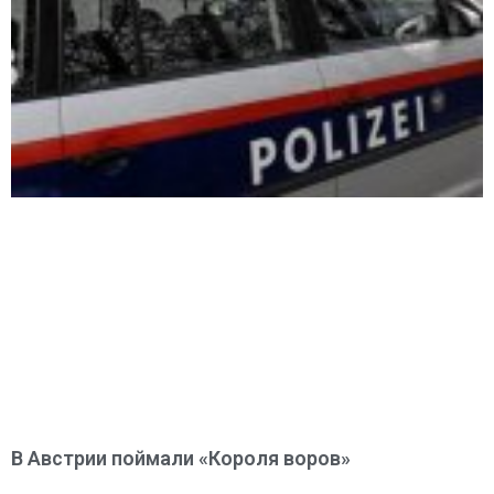
В Австрии поймали «Короля воров»