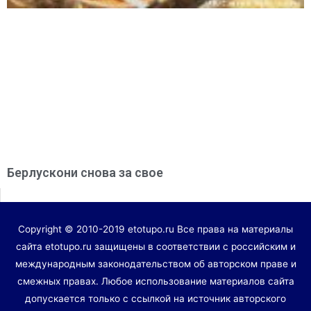
Берлускони снова за свое
Copyright © 2010-2019 etotupo.ru Все права на материалы
сайта etotupo.ru защищены в соответствии с российским и
международным законодательством об авторском праве и
смежных правах. Любое использование материалов сайта
допускается только с ссылкой на источник авторского