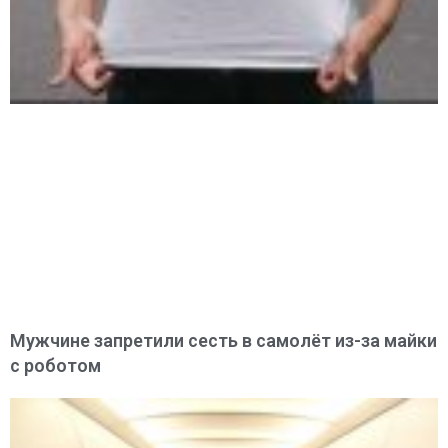
Мужчине запретили сесть в самолёт из-за майки
с роботом