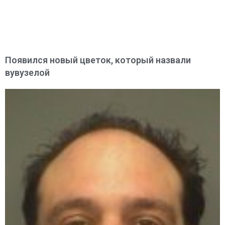
Появился новый цветок, который назвали
вувузелой