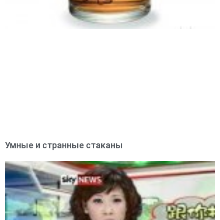
Умные и странные стаканы