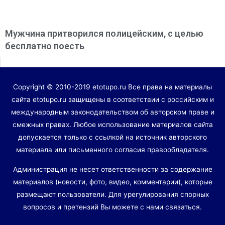
Мужчина притворился полицейским, с целью
бесплатно поесть
Copyright © 2010-2019 etotupo.ru Все права на материалы
сайта etotupo.ru защищены в соответствии с российским и
международным законодательством об авторском праве и
смежных правах. Любое использование материалов сайта
допускается только с ссылкой на источник авторского
материала или письменного согласия правообладателя.
Администрация не несет ответственности за содержание
материалов (новости, фото, видео, комментарии), которые
размещают пользователи. Для урегулирования спорных
вопросов и претензий Вы можете с нами связаться.