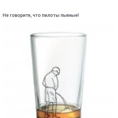
Не говорите, что пилоты пьяные!