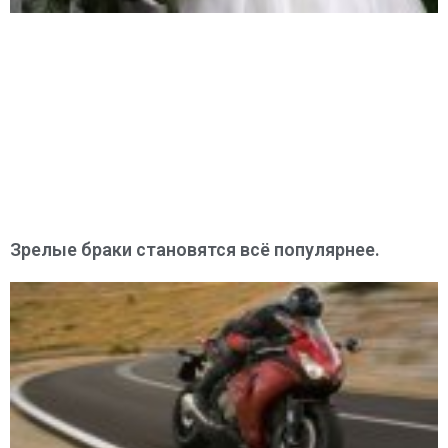
Зрелые браки становятся всё популярнее.