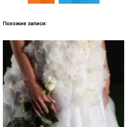
Похожие записи: