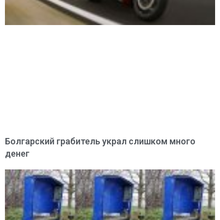
Болгарский грабитель украл слишком много
денег