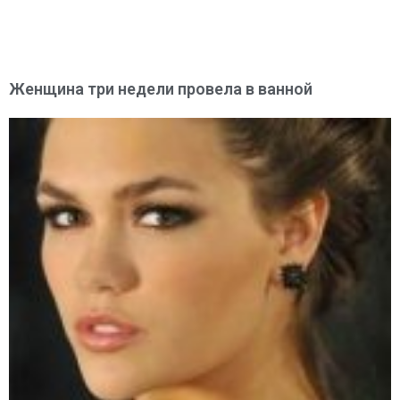
Женщина три недели провела в ванной