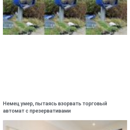
Немец умер, пытаясь взорвать торговый
автомат с презервативами