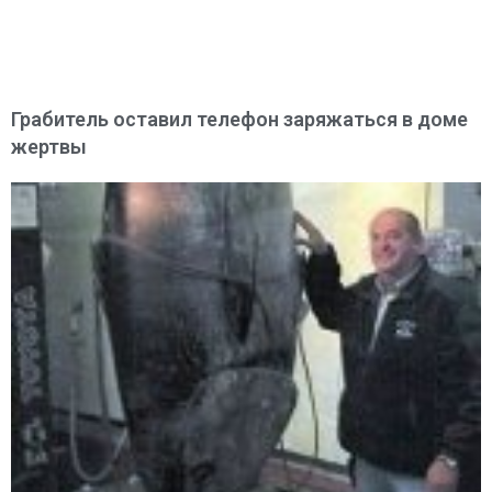
Грабитель оставил телефон заряжаться в доме
жертвы