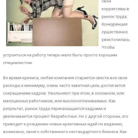
свои
коррективы в
рынок труда.
Конкуренция
существенно
ужесточилась.
Чтобы
устроиться на работу теперь мало быть просто хорошим
специалистом.
Во время кризиса, любая компания старается свести все свои
расходы к минимуму, очень часто заветная цель достигается
сокращением кадров. Увольняют при этом, в основном, или
малоценных работников, или высокооплачиваемых. Как
результат, рынок труда перенасыщается кадрами и
увеличивается процент безработных. Но с другой стороны, это
приводит к рождению новых креативных идей по ведению,
возможно, своего собственного нестандартного бизнеса. Как