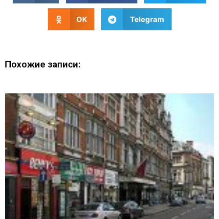
OK
Telegram
Похожие записи: