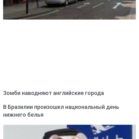
Зомби наводняют английские города
В Бразилии произошел национальный день
нижнего белья