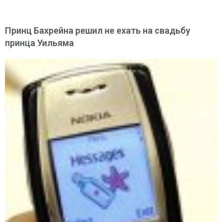
Принц Бахрейна решил не ехать на свадьбу
принца Уильяма