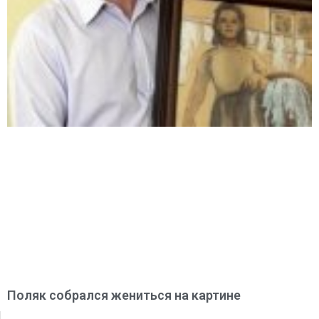
Поляк собрался жениться на картине