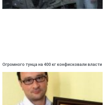
Огромного тунца на 400 кг конфисковали власти