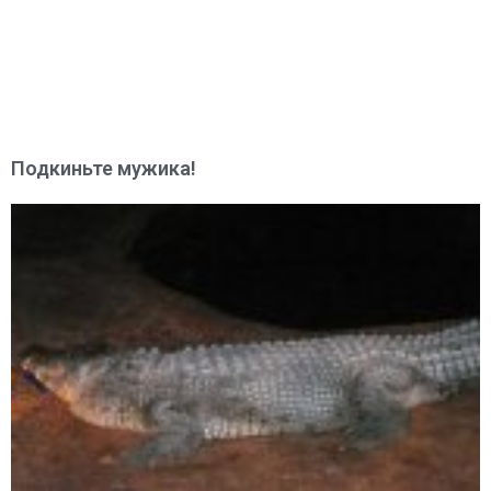
Подкиньте мужика!