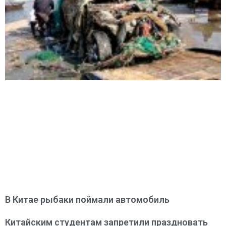
В Китае рыбаки поймали автомобиль
Китайским студентам запретили праздновать