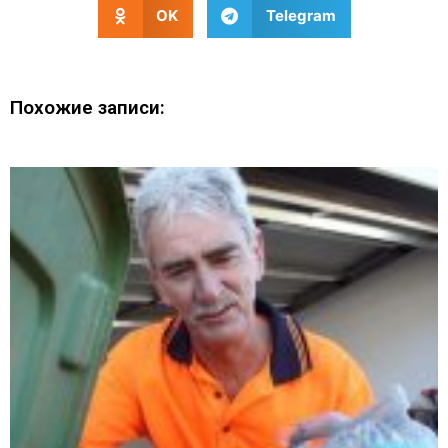
OK
Telegram
Похожие записи: