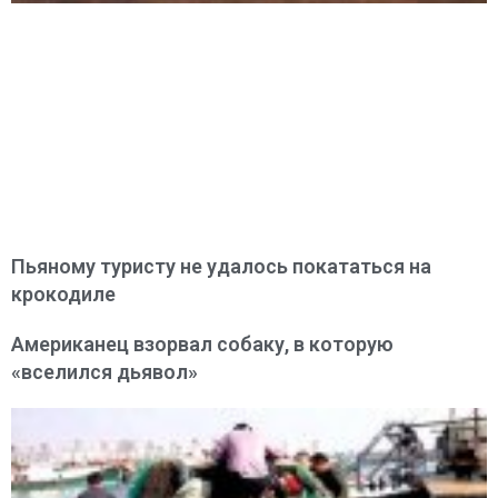
Пьяному туристу не удалось покататься на
крокодиле
Американец взорвал собаку, в которую
«вселился дьявол»