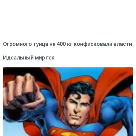
Огромного тунца на 400 кг конфисковали власти
Идеальный мир гея