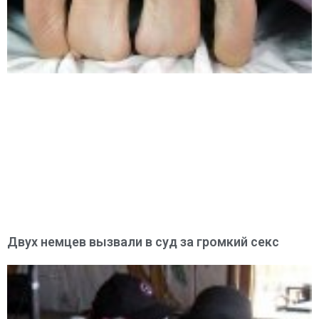
Двух немцев вызвали в суд за громкий секс