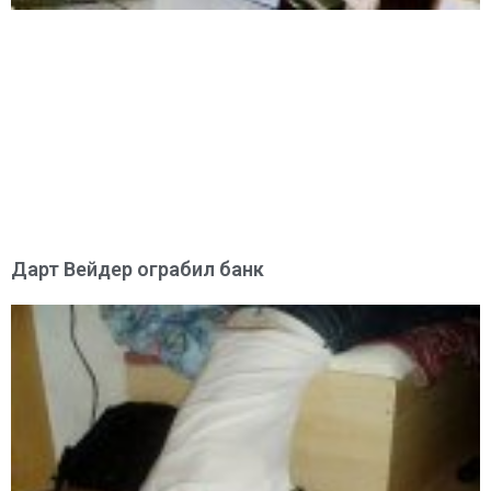
Дарт Вейдер ограбил банк