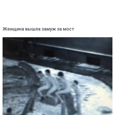
Женщина вышла замуж за мост