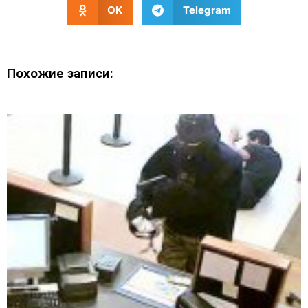
OK
Telegram
Похожие записи: