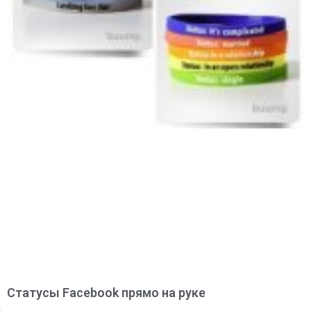
Статусы Facebook прямо на руке