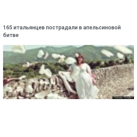
165 итальянцев пострадали в апельсиновой
битве