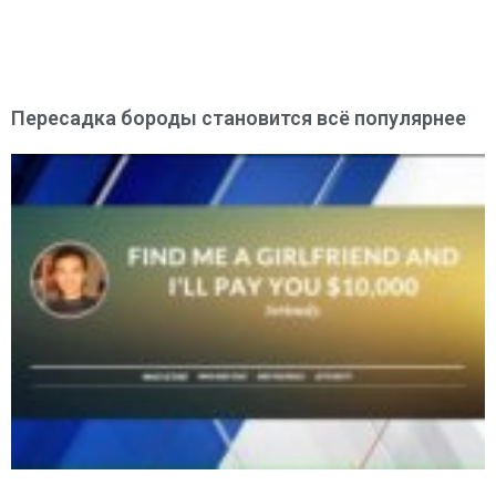
Пересадка бороды становится всё популярнее