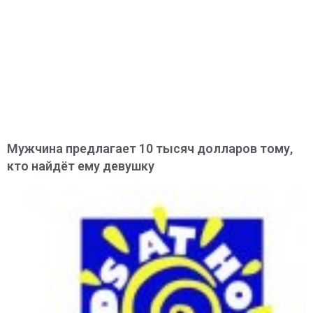
Мужчина предлагает 10 тысяч долларов тому,
кто найдёт ему девушку