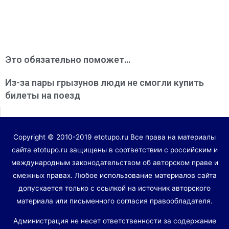
Это обязательно поможет…
Из-за пары грызунов люди не смогли купить
билеты на поезд
Copyright © 2010-2019 etotupo.ru Все права на материалы
сайта etotupo.ru защищены в соответствии с российским и
международным законодательством об авторском праве и
смежных правах. Любое использование материалов сайта
допускается только с ссылкой на источник авторского
материала или письменного согласия правообладателя.
Администрация не несет ответственности за содержание