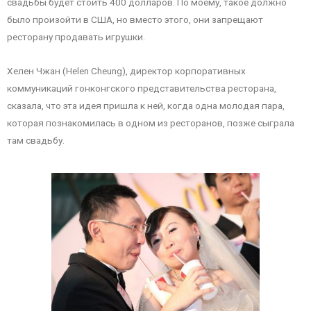
свадьбы будет стоить 400 долларов. По моему, такое должно
было произойти в США, но вместо этого, они запрещают
ресторану продавать игрушки.
Хелен Чжан (Helen Cheung), директор корпоративных
коммуникаций гонконгского представительства ресторана,
сказала, что эта идея пришла к ней, когда одна молодая пара,
которая познакомилась в одном из ресторанов, позже сыграла
там свадьбу.