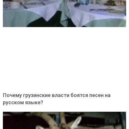
Почему грузинские власти боятся песен на
русском языке?