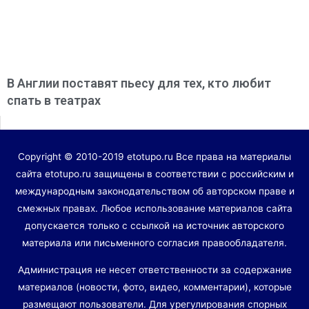
В Англии поставят пьесу для тех, кто любит
спать в театрах
Copyright © 2010-2019 etotupo.ru Все права на материалы
сайта etotupo.ru защищены в соответствии с российским и
международным законодательством об авторском праве и
смежных правах. Любое использование материалов сайта
допускается только с ссылкой на источник авторского
материала или письменного согласия правообладателя.
Администрация не несет ответственности за содержание
материалов (новости, фото, видео, комментарии), которые
размещают пользователи. Для урегулирования спорных