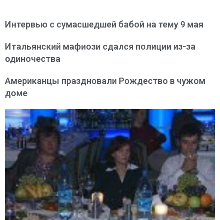
Интервью с сумасшедшей бабой на тему 9 мая
Итальянский мафиози сдался полиции из-за
одиночества
Американцы праздновали Рождество в чужом
доме