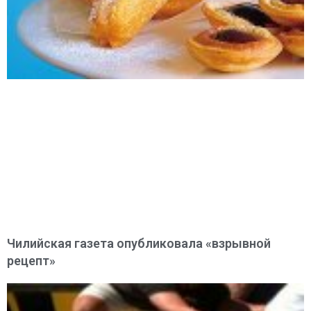
Чилийская газета опубликовала «взрывной
рецепт»