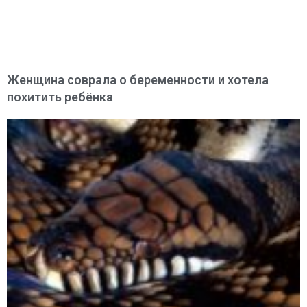
Женщина соврала о беременности и хотела
похитить ребёнка