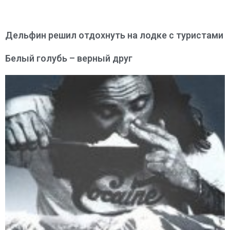
Дельфин решил отдохнуть на лодке с туристами
Белый голубь – верный друг