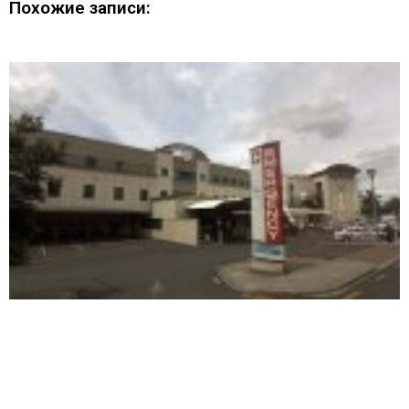
Похожие записи: