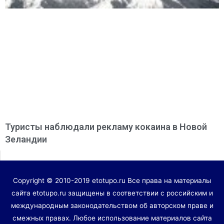
Туристы наблюдали рекламу кокаина в Новой
Зеландии
Copyright © 2010-2019 etotupo.ru Все права на материалы
сайта etotupo.ru защищены в соответствии с российским и
международным законодательством об авторском праве и
смежных правах. Любое использование материалов сайта