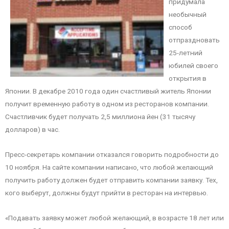
придумала
необычный
способ
отпраздновать
25-летний
юбилей своего
открытия в
Японии. В декабре 2010 года один счастливый житель Японии
получит временную работу в одном из ресторанов компании.
Счастливчик будет получать 2,5 миллиона йен (31 тысячу
долларов) в час.
Пресс-секретарь компании отказался говорить подробности до
10 ноября. На сайте компании написано, что любой желающий
получить работу должен будет отправить компании заявку. Тех,
кого выберут, должны будут прийти в ресторан на интервью.
«Подавать заявку может любой желающий, в возрасте 18 лет или