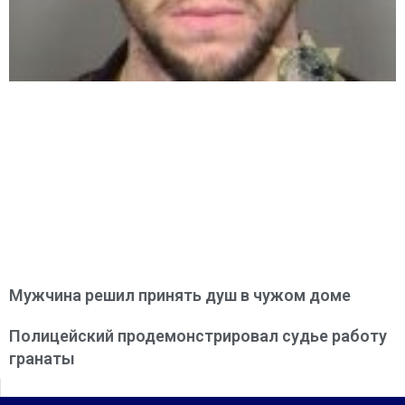
Мужчина решил принять душ в чужом доме
Полицейский продемонстрировал судье работу
гранаты