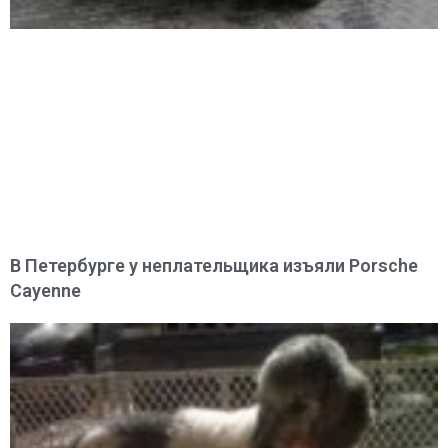
В Петербурге у неплательщика изъяли Porsche
Cayenne