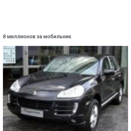
8 миллионов за мобильник