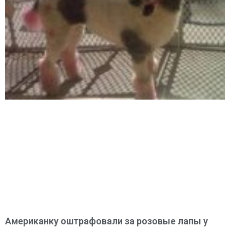
Американку оштрафовали за розовые лапы у