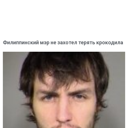
Филиппинский мэр не захотел терять крокодила