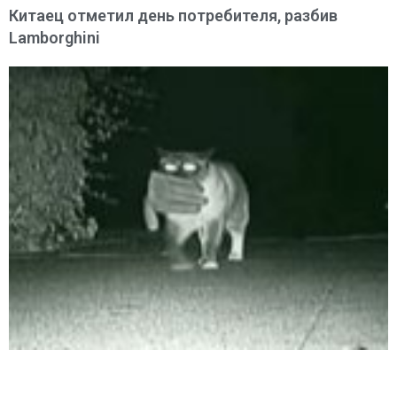
Китаец отметил день потребителя, разбив
Lamborghini