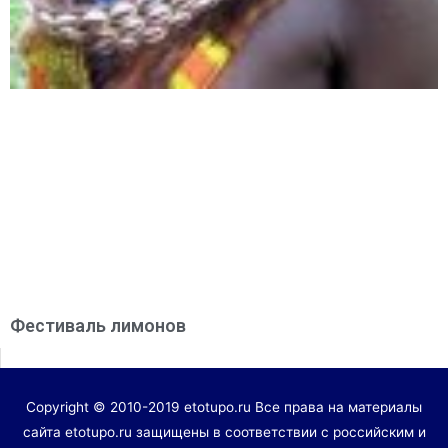
Фестиваль лимонов
Copyright © 2010-2019 etotupo.ru Все права на материалы
сайта etotupo.ru защищены в соответствии с российским и