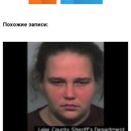
Похожие записи: