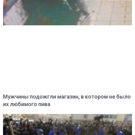
Мужчины подожгли магазин, в котором не было
их любимого пива