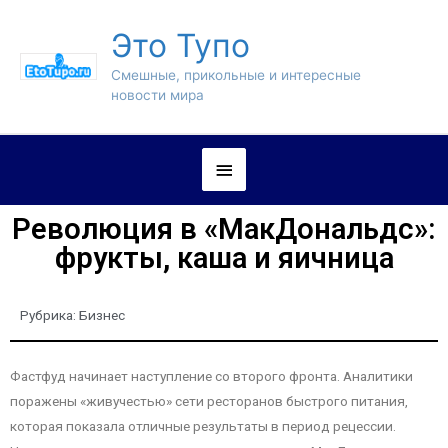
Это Тупо
Смешные, прикольные и интересные
новости мира
Революция в «МакДональдс»:
фрукты, каша и яичница
Рубрика:
Бизнес
Фастфуд начинает наступление со второго фронта. Аналитики
поражены «живучестью» сети ресторанов быстрого питания,
которая показала отличные результаты в период рецессии.