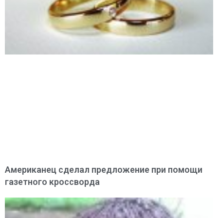
Американец сделал предложение при помощи
газетного кроссворда