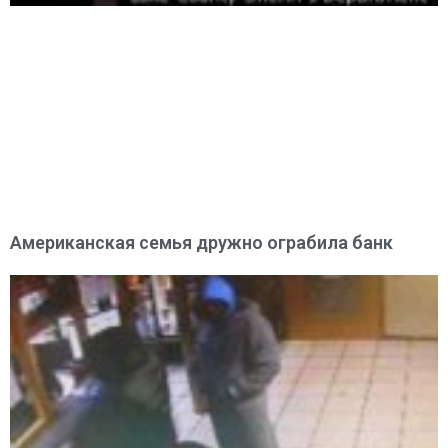
Американская семья дружно ограбила банк