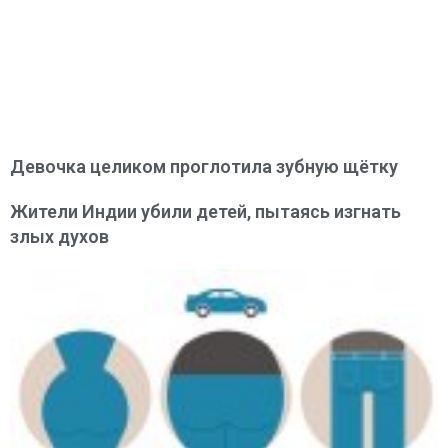
Девочка целиком проглотила зубную щётку
Жители Индии убили детей, пытаясь изгнать
злых духов