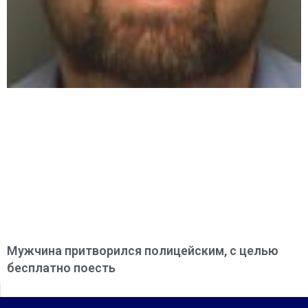
Мужчина притворился полицейским, с целью
бесплатно поесть