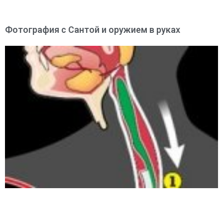
Фотография с Сантой и оружием в руках