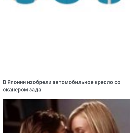
В Японии изобрели автомобильное кресло со
сканером зада