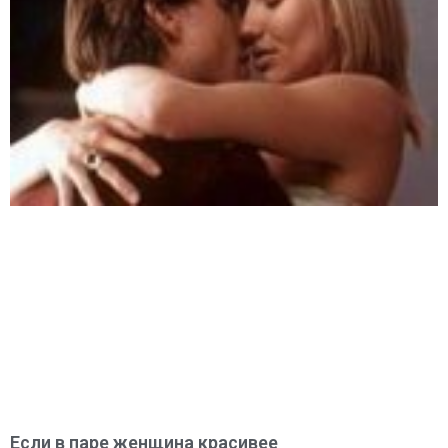
Если в паре женщина красивее