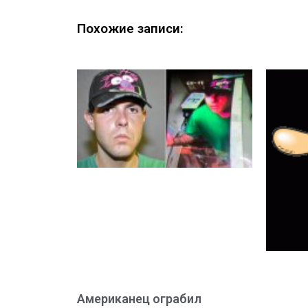
Похожие записи:
Американец ограбил