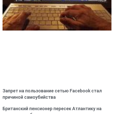
Запрет на пользование сетью Facebook стал
причиной самоубийства
Британский пенсионер пересек Атлантику на