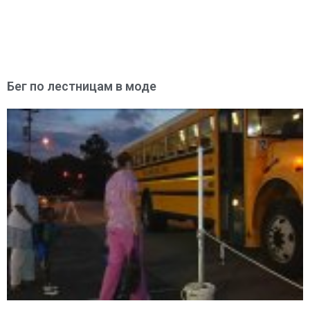
Бег по лестницам в моде