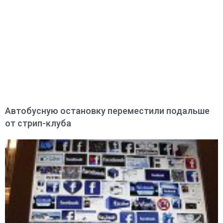
Автобусную остановку переместили подальше
от стрип-клуба