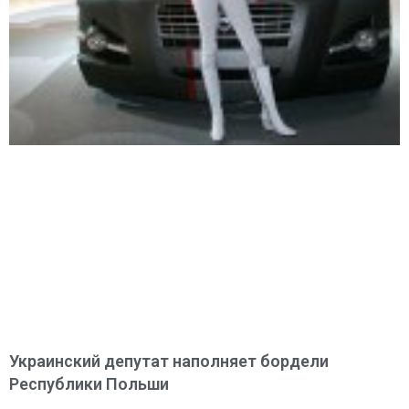
Украинский депутат наполняет бордели
Республики Польши