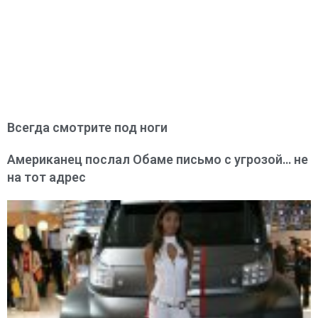
Всегда смотрите под ноги
Американец послал Обаме письмо с угрозой… не
на тот адрес