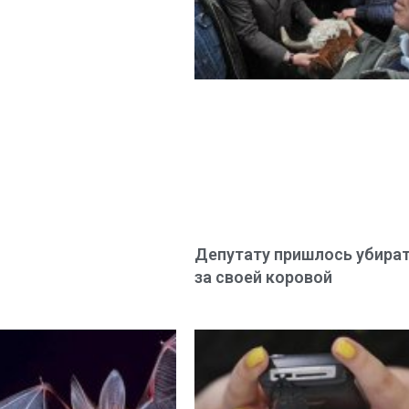
Депутату пришлось убира
за своей коровой