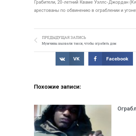
Грабители, 20-летний Кваме Уэллс-Джордан (Kw
арестованы по обвинению в ограблении и угоне
ПРЕДЫДУЩАЯ ЗАПИСЬ
Мужчины вызвали такси, чтобы ограбить дом
VK
Facebook
Похожие записи:
Ограбл