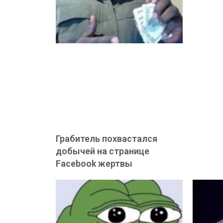
Грабитель похвастался
добычей на странице
Facebook жертвы