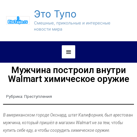
Это Тупо
Смешные, прикольные и интересные
новости мира
Мужчина построил внутри
Walmart химическое оружие
Рубрика:
Преступления
В американском городе Окснард, штат Калифорния, был арестован
мужчина, который пришёл в магазин Walmart не за тем, чтобы
купить себе еду, а чтобы соорудить химическое оружие.