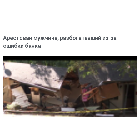
Арестован мужчина, разбогатевший из-за
ошибки банка