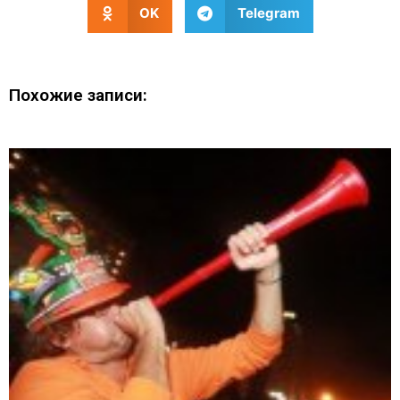
OK
Telegram
Похожие записи: