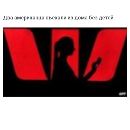
Два американца съехали из дома без детей