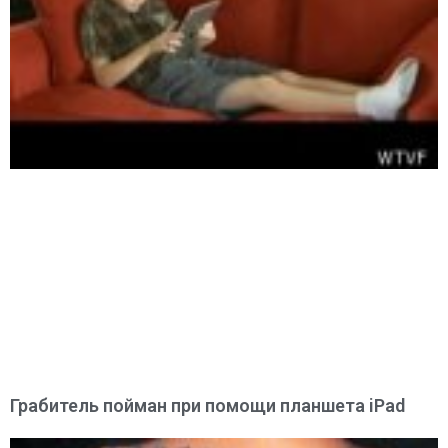
Грабитель пойман при помощи планшета iPad