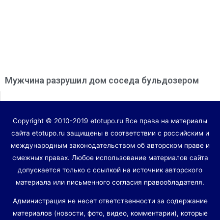
Мужчина разрушил дом соседа бульдозером
Copyright © 2010-2019 etotupo.ru Все права на материалы
сайта etotupo.ru защищены в соответствии с российским и
международным законодательством об авторском праве и
смежных правах. Любое использование материалов сайта
допускается только с ссылкой на источник авторского
материала или письменного согласия правообладателя.
Администрация не несет ответственности за содержание
материалов (новости, фото, видео, комментарии), которые