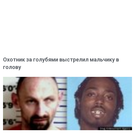
Охотник за голубями выстрелил мальчику в
голову