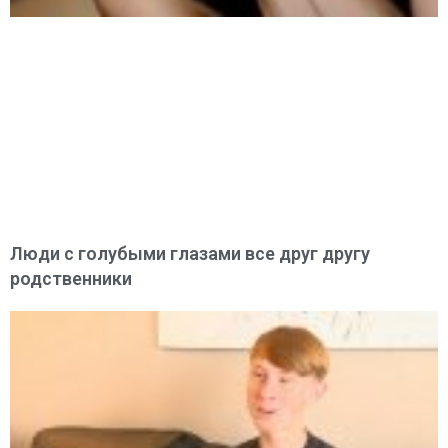
Люди с голубыми глазами все друг другу
родственники