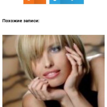
Похожие записи: