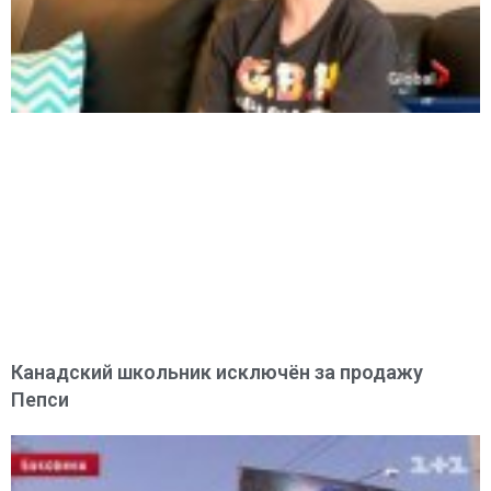
Канадский школьник исключён за продажу
Пепси