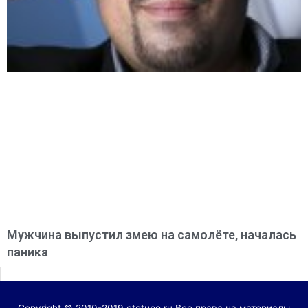
Мужчина выпустил змею на самолёте, началась
паника