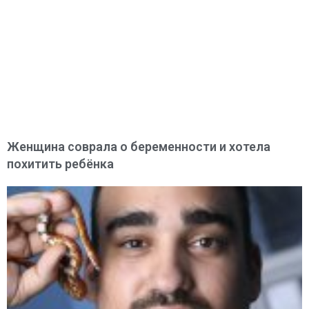
Женщина соврала о беременности и хотела
похитить ребёнка