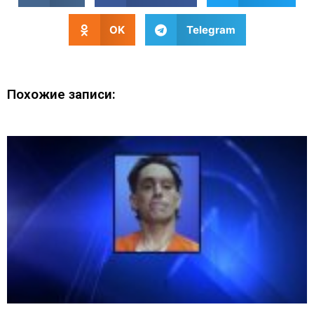
OK
Telegram
Похожие записи: