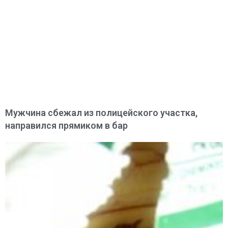
Мужчина сбежал из полицейского участка,
направился прямиком в бар