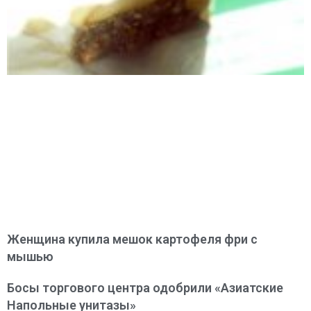
Женщина купила мешок картофеля фри с
мышью
Босы торгового центра одобрили «Азиатские
Напольные унитазы»