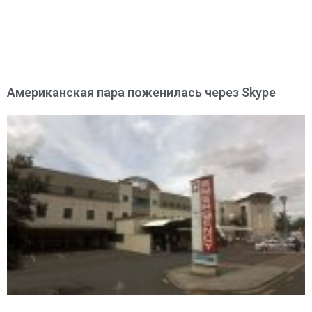
Американская пара поженилась через Skype