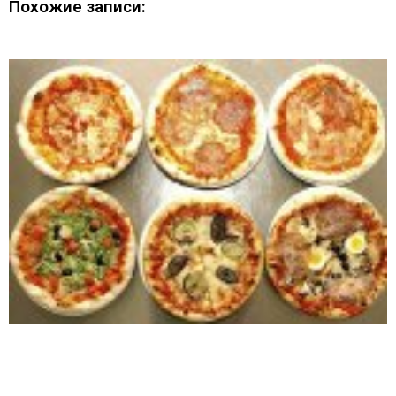
Похожие записи: