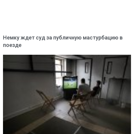
Немку ждет суд за публичную мастурбацию в
поезде