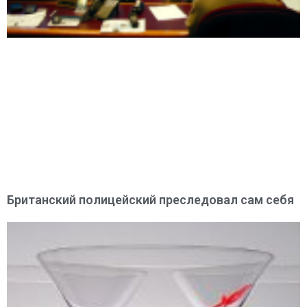
Британский полицейский преследовал сам себя