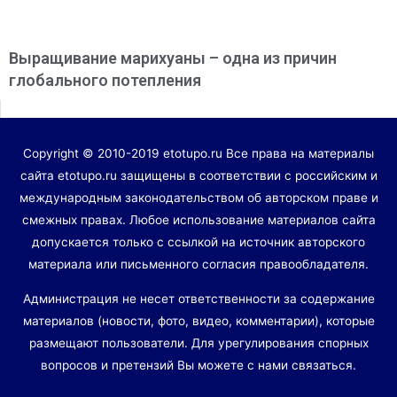
Выращивание марихуаны – одна из причин
глобального потепления
Copyright © 2010-2019 etotupo.ru Все права на материалы
сайта etotupo.ru защищены в соответствии с российским и
международным законодательством об авторском праве и
смежных правах. Любое использование материалов сайта
допускается только с ссылкой на источник авторского
материала или письменного согласия правообладателя.
Администрация не несет ответственности за содержание
материалов (новости, фото, видео, комментарии), которые
размещают пользователи. Для урегулирования спорных
вопросов и претензий Вы можете с нами связаться.