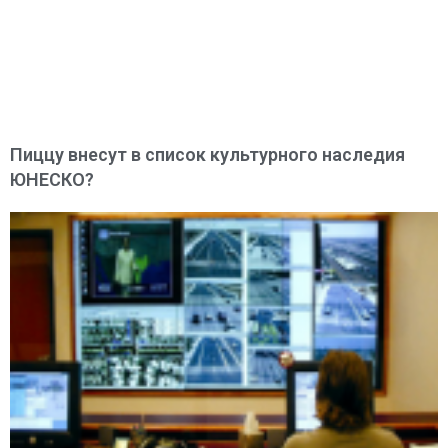
Пиццу внесут в список культурного наследия
ЮНЕСКО?