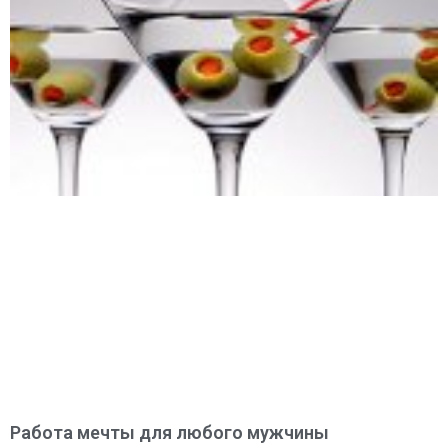
Работа мечты для любого мужчины