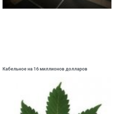
Кабельное на 16 миллионов долларов