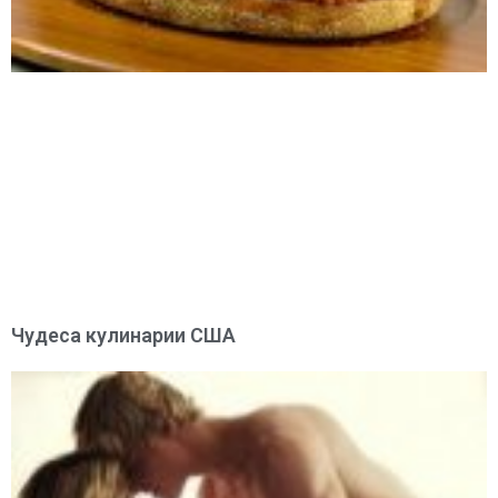
Чудеса кулинарии США