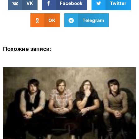
VK
Facebook
Twitter
OK
Telegram
Похожие записи: