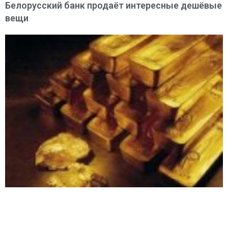
Белорусский банк продаёт интересные дешёвые
вещи