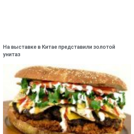
На выставке в Китае представили золотой
унитаз