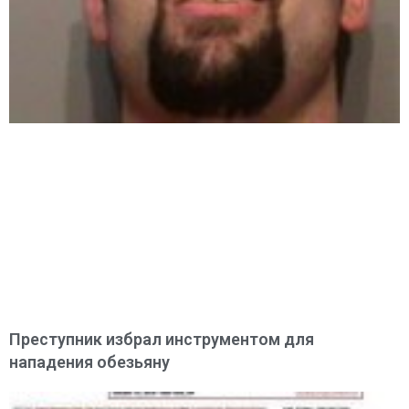
Преступник избрал инструментом для
нападения обезьяну