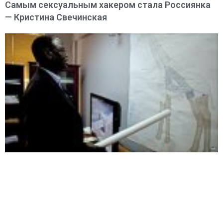
Самым сексуальным хакером стала Россиянка
— Кристина Свечинская