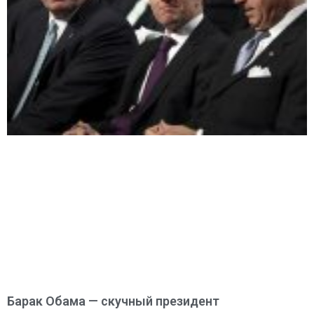
Барак Обама — скучный президент