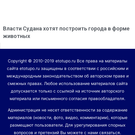
Власти Судана хотят построить города в форме
животных
Copyright © 2010-2019 etotupo.ru Все права на материалы
сайта etotupo.ru защищены в соответствии с российским и
международным законодательством об авторском праве и
смежных правах. Любое использование материалов сайта
допускается только с ссылкой на источник авторского
материала или письменного согласия правообладателя.
Администрация не несет ответственности за содержание
материалов (новости, фото, видео, комментарии), которые
размещают пользователи. Для урегулирования спорных
вопросов и претензий Вы можете с нами связаться.