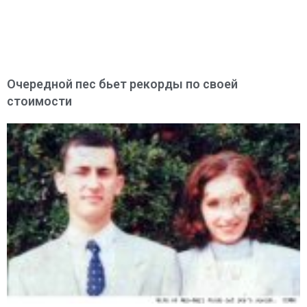
Очередной пес бьет рекорды по своей
стоимости