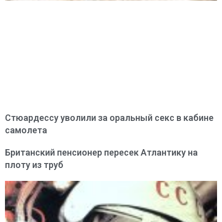
Стюардессу уволили за оральный секс в кабине
самолета
Британский пенсионер пересек Атлантику на
плоту из труб