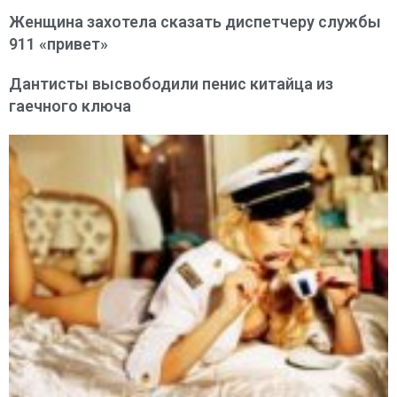
Женщина захотела сказать диспетчеру службы
911 «привет»
Дантисты высвободили пенис китайца из
гаечного ключа