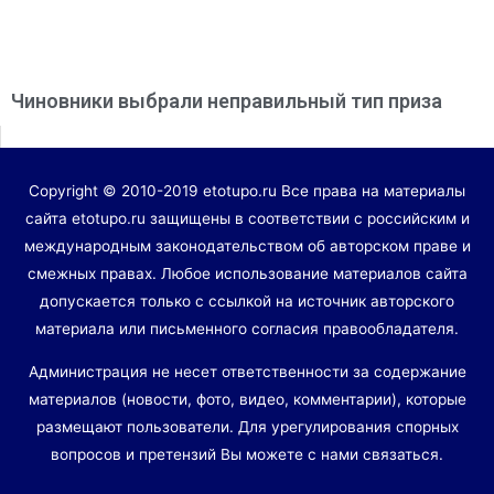
Чиновники выбрали неправильный тип приза
Copyright © 2010-2019 etotupo.ru Все права на материалы
сайта etotupo.ru защищены в соответствии с российским и
международным законодательством об авторском праве и
смежных правах. Любое использование материалов сайта
допускается только с ссылкой на источник авторского
материала или письменного согласия правообладателя.
Администрация не несет ответственности за содержание
материалов (новости, фото, видео, комментарии), которые
размещают пользователи. Для урегулирования спорных
вопросов и претензий Вы можете с нами связаться.